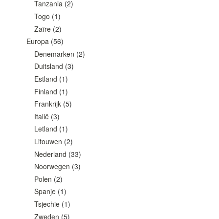
Tanzania
(2)
Togo
(1)
Zaïre
(2)
Europa
(56)
Denemarken
(2)
Duitsland
(3)
Estland
(1)
Finland
(1)
Frankrijk
(5)
Italië
(3)
Letland
(1)
Litouwen
(2)
Nederland
(33)
Noorwegen
(3)
Polen
(2)
Spanje
(1)
Tsjechie
(1)
Zweden
(5)