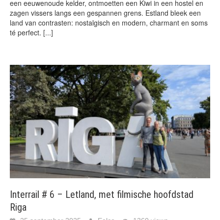
een eeuwenoude kelder, ontmoetten een Kiwi in een hostel en
zagen vissers langs een gespannen grens. Estland bleek een
land van contrasten: nostalgisch en modern, charmant en soms
té perfect.
[...]
Interrail # 6 – Letland, met filmische hoofdstad
Riga