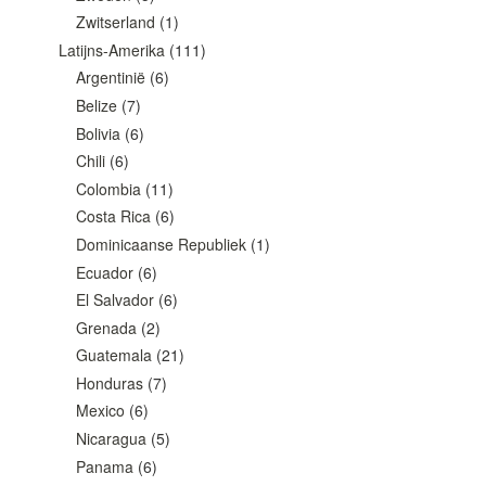
Zwitserland
(1)
Latijns-Amerika
(111)
Argentinië
(6)
Belize
(7)
Bolivia
(6)
Chili
(6)
Colombia
(11)
Costa Rica
(6)
Dominicaanse Republiek
(1)
Ecuador
(6)
El Salvador
(6)
Grenada
(2)
Guatemala
(21)
Honduras
(7)
Mexico
(6)
Nicaragua
(5)
Panama
(6)