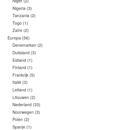
Niger
(2)
Nigeria
(3)
Tanzania
(2)
Togo
(1)
Zaïre
(2)
Europa
(56)
Denemarken
(2)
Duitsland
(3)
Estland
(1)
Finland
(1)
Frankrijk
(5)
Italië
(3)
Letland
(1)
Litouwen
(2)
Nederland
(33)
Noorwegen
(3)
Polen
(2)
Spanje
(1)