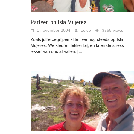
Partyen op Isla Mujeres
1 november 2004
Eelco
3755 views
Zoals jullie begrijpen zitten we nog steeds op Isla
Mujeres. We kleuren lekker bij, en laten de stress
lekker van ons af vallen.
[...]