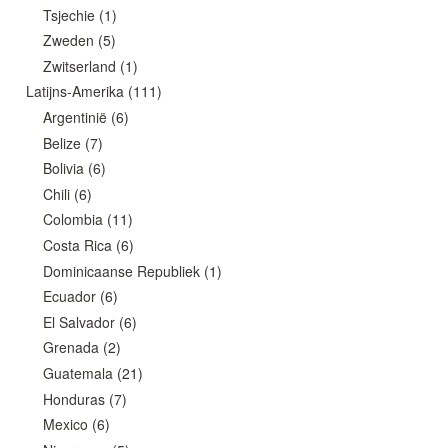
Tsjechie
(1)
Zweden
(5)
Zwitserland
(1)
Latijns-Amerika
(111)
Argentinië
(6)
Belize
(7)
Bolivia
(6)
Chili
(6)
Colombia
(11)
Costa Rica
(6)
Dominicaanse Republiek
(1)
Ecuador
(6)
El Salvador
(6)
Grenada
(2)
Guatemala
(21)
Honduras
(7)
Mexico
(6)