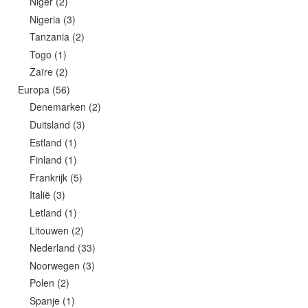
Niger
(2)
Nigeria
(3)
Tanzania
(2)
Togo
(1)
Zaïre
(2)
Europa
(56)
Denemarken
(2)
Duitsland
(3)
Estland
(1)
Finland
(1)
Frankrijk
(5)
Italië
(3)
Letland
(1)
Litouwen
(2)
Nederland
(33)
Noorwegen
(3)
Polen
(2)
Spanje
(1)