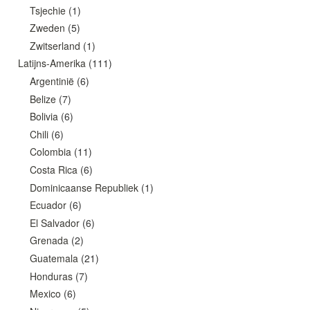
Tsjechie
(1)
Zweden
(5)
Zwitserland
(1)
Latijns-Amerika
(111)
Argentinië
(6)
Belize
(7)
Bolivia
(6)
Chili
(6)
Colombia
(11)
Costa Rica
(6)
Dominicaanse Republiek
(1)
Ecuador
(6)
El Salvador
(6)
Grenada
(2)
Guatemala
(21)
Honduras
(7)
Mexico
(6)