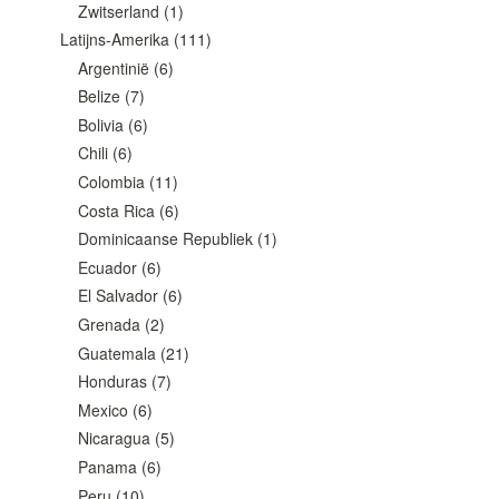
Zwitserland
(1)
Latijns-Amerika
(111)
Argentinië
(6)
Belize
(7)
Bolivia
(6)
Chili
(6)
Colombia
(11)
Costa Rica
(6)
Dominicaanse Republiek
(1)
Ecuador
(6)
El Salvador
(6)
Grenada
(2)
Guatemala
(21)
Honduras
(7)
Mexico
(6)
Nicaragua
(5)
Panama
(6)
Peru
(10)