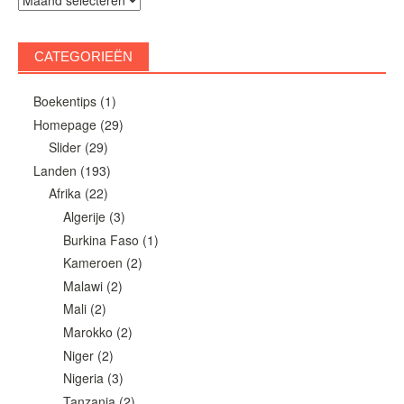
CATEGORIEËN
Boekentips
(1)
Homepage
(29)
Slider
(29)
Landen
(193)
Afrika
(22)
Algerije
(3)
Burkina Faso
(1)
Kameroen
(2)
Malawi
(2)
Mali
(2)
Marokko
(2)
Niger
(2)
Nigeria
(3)
Tanzania
(2)