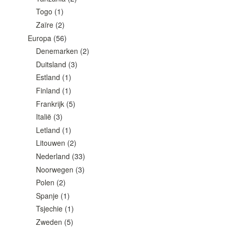
Togo
(1)
Zaïre
(2)
Europa
(56)
Denemarken
(2)
Duitsland
(3)
Estland
(1)
Finland
(1)
Frankrijk
(5)
Italië
(3)
Letland
(1)
Litouwen
(2)
Nederland
(33)
Noorwegen
(3)
Polen
(2)
Spanje
(1)
Tsjechie
(1)
Zweden
(5)