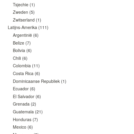
Tsjechie
(1)
Zweden
(5)
Zwitserland
(1)
Latijns-Amerika
(111)
Argentinië
(6)
Belize
(7)
Bolivia
(6)
Chili
(6)
Colombia
(11)
Costa Rica
(6)
Dominicaanse Republiek
(1)
Ecuador
(6)
El Salvador
(6)
Grenada
(2)
Guatemala
(21)
Honduras
(7)
Mexico
(6)