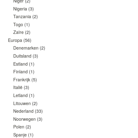
Niger
(2)
Nigeria
(3)
Tanzania
(2)
Togo
(1)
Zaïre
(2)
Europa
(56)
Denemarken
(2)
Duitsland
(3)
Estland
(1)
Finland
(1)
Frankrijk
(5)
Italië
(3)
Letland
(1)
Litouwen
(2)
Nederland
(33)
Noorwegen
(3)
Polen
(2)
Spanje
(1)