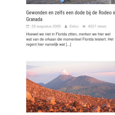
Gewonden en zelfs een dode bij de Rodeo i
Granada
29 augustus 2005
Eelco
4027 views
Hoewel we niet in Florida zitten, merken we hier wel
wat van de orkaan die momenteel Florida teistert. Het
regent hier namelijk wat
[...]