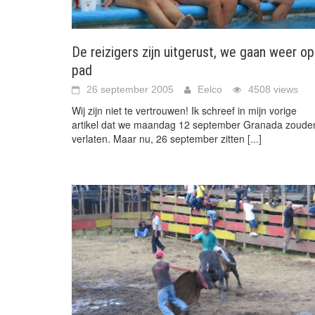
De reizigers zijn uitgerust, we gaan weer op
pad
26 september 2005
Eelco
4508 views
Wij zijn niet te vertrouwen! Ik schreef in mijn vorige
artikel dat we maandag 12 september Granada zoude
verlaten. Maar nu, 26 september zitten
[...]