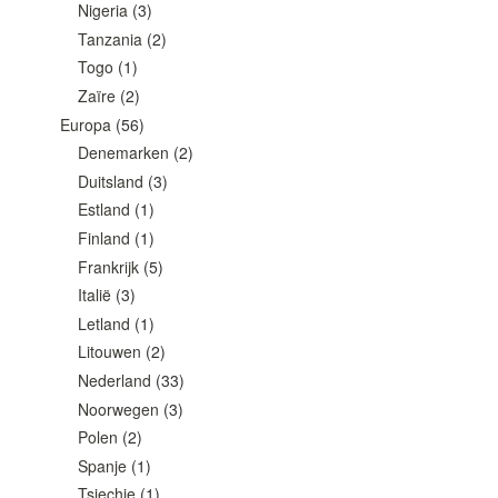
Nigeria
(3)
Tanzania
(2)
Togo
(1)
Zaïre
(2)
Europa
(56)
Denemarken
(2)
Duitsland
(3)
Estland
(1)
Finland
(1)
Frankrijk
(5)
Italië
(3)
Letland
(1)
Litouwen
(2)
Nederland
(33)
Noorwegen
(3)
Polen
(2)
Spanje
(1)
Tsjechie
(1)