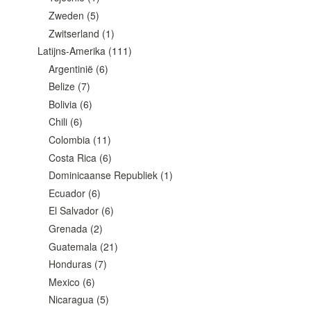
Zweden
(5)
Zwitserland
(1)
Latijns-Amerika
(111)
Argentinië
(6)
Belize
(7)
Bolivia
(6)
Chili
(6)
Colombia
(11)
Costa Rica
(6)
Dominicaanse Republiek
(1)
Ecuador
(6)
El Salvador
(6)
Grenada
(2)
Guatemala
(21)
Honduras
(7)
Mexico
(6)
Nicaragua
(5)