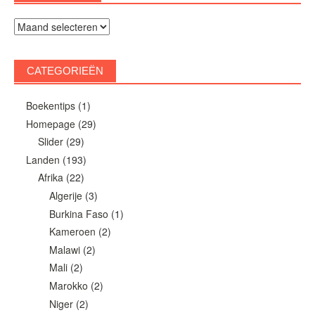
Archieven
CATEGORIEËN
Boekentips
(1)
Homepage
(29)
Slider
(29)
Landen
(193)
Afrika
(22)
Algerije
(3)
Burkina Faso
(1)
Kameroen
(2)
Malawi
(2)
Mali
(2)
Marokko
(2)
Niger
(2)