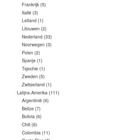
Frankrijk
(5)
Italië
(3)
Letland
(1)
Litouwen
(2)
Nederland
(33)
Noorwegen
(3)
Polen
(2)
Spanje
(1)
Tsjechie
(1)
Zweden
(5)
Zwitserland
(1)
Latijns-Amerika
(111)
Argentinië
(6)
Belize
(7)
Bolivia
(6)
Chili
(6)
Colombia
(11)