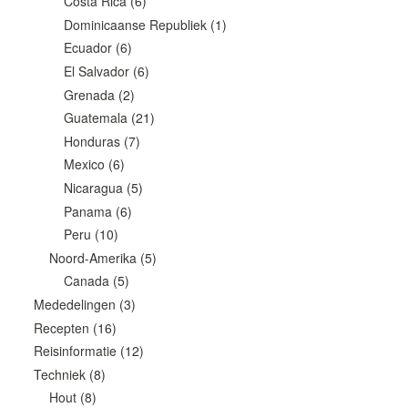
Costa Rica
(6)
Dominicaanse Republiek
(1)
Ecuador
(6)
El Salvador
(6)
Grenada
(2)
Guatemala
(21)
Honduras
(7)
Mexico
(6)
Nicaragua
(5)
Panama
(6)
Peru
(10)
Noord-Amerika
(5)
Canada
(5)
Mededelingen
(3)
Recepten
(16)
Reisinformatie
(12)
Techniek
(8)
Hout
(8)