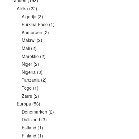
Landen
(193)
Afrika
(22)
Algerije
(3)
Burkina Faso
(1)
Kameroen
(2)
Malawi
(2)
Mali
(2)
Marokko
(2)
Niger
(2)
Nigeria
(3)
Tanzania
(2)
Togo
(1)
Zaïre
(2)
Europa
(56)
Denemarken
(2)
Duitsland
(3)
Estland
(1)
Finland
(1)