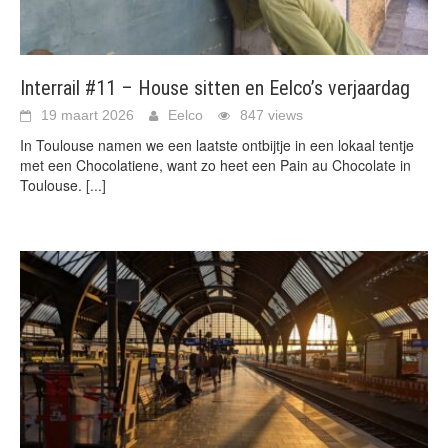
Interrail #11 – House sitten en Eelco’s verjaardag
19 maart 2026
Eelco
847 views
In Toulouse namen we een laatste ontbijtje in een lokaal tentje
met een Chocolatiene, want zo heet een Pain au Chocolate in
Toulouse.
[...]