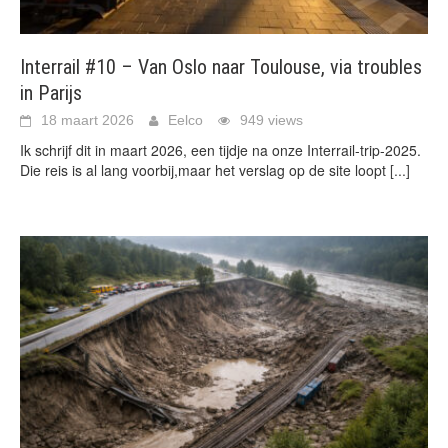
Interrail #10 – Van Oslo naar Toulouse, via troubles
in Parijs
18 maart 2026
Eelco
949 views
Ik schrijf dit in maart 2026, een tijdje na onze Interrail-trip-2025.
Die reis is al lang voorbij,maar het verslag op de site loopt
[...]