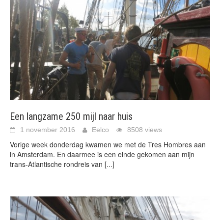
Een langzame 250 mijl naar huis
1 november 2016
Eelco
8508 views
Vorige week donderdag kwamen we met de Tres Hombres aan
in Amsterdam. En daarmee is een einde gekomen aan mijn
trans-Atlantische rondreis van
[...]