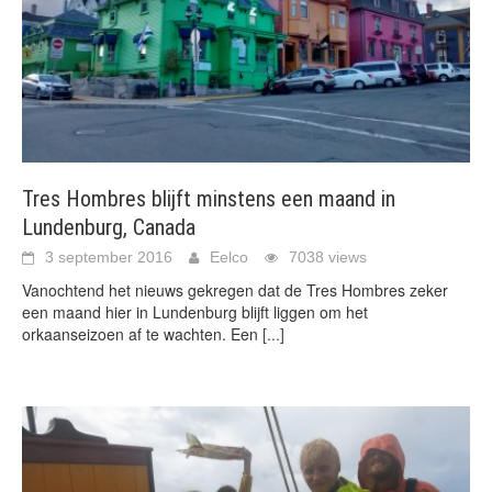
Tres Hombres blijft minstens een maand in
Lundenburg, Canada
3 september 2016
Eelco
7038 views
Vanochtend het nieuws gekregen dat de Tres Hombres zeker
een maand hier in Lundenburg blijft liggen om het
orkaanseizoen af te wachten. Een
[...]