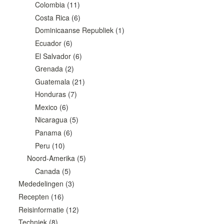
Colombia
(11)
Costa Rica
(6)
Dominicaanse Republiek
(1)
Ecuador
(6)
El Salvador
(6)
Grenada
(2)
Guatemala
(21)
Honduras
(7)
Mexico
(6)
Nicaragua
(5)
Panama
(6)
Peru
(10)
Noord-Amerika
(5)
Canada
(5)
Mededelingen
(3)
Recepten
(16)
Reisinformatie
(12)
Techniek
(8)