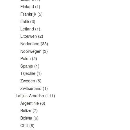
Finland
(1)
Frankrijk
(5)
Italië
(3)
Letland
(1)
Litouwen
(2)
Nederland
(33)
Noorwegen
(3)
Polen
(2)
Spanje
(1)
Tsjechie
(1)
Zweden
(5)
Zwitserland
(1)
Latijns-Amerika
(111)
Argentinië
(6)
Belize
(7)
Bolivia
(6)
Chili
(6)