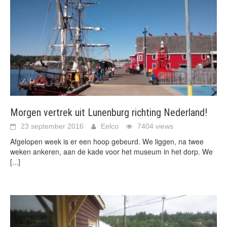
Morgen vertrek uit Lunenburg richting Nederland!
23 september 2016
Eelco
7404 views
Afgelopen week is er een hoop gebeurd. We liggen, na twee
weken ankeren, aan de kade voor het museum in het dorp. We
[...]