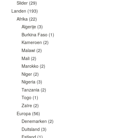
Slider
(29)
Landen
(193)
Afrika
(22)
Algerije
(3)
Burkina Faso
(1)
Kameroen
(2)
Malawi
(2)
Mali
(2)
Marokko
(2)
Niger
(2)
Nigeria
(3)
Tanzania
(2)
Togo
(1)
Zaïre
(2)
Europa
(56)
Denemarken
(2)
Duitsland
(3)
Estland
(1)