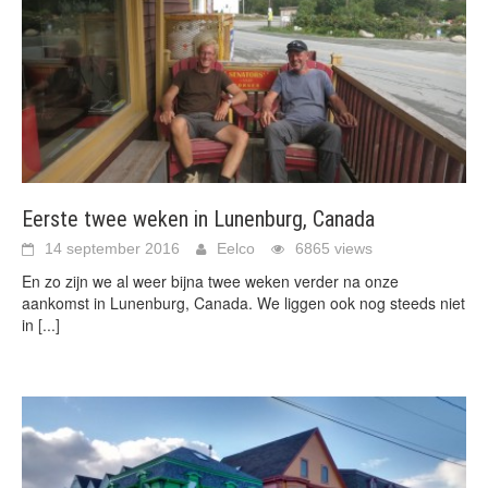
Eerste twee weken in Lunenburg, Canada
14 september 2016
Eelco
6865 views
En zo zijn we al weer bijna twee weken verder na onze
aankomst in Lunenburg, Canada. We liggen ook nog steeds niet
in
[...]