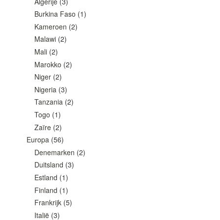
Algerije
(3)
Burkina Faso
(1)
Kameroen
(2)
Malawi
(2)
Mali
(2)
Marokko
(2)
Niger
(2)
Nigeria
(3)
Tanzania
(2)
Togo
(1)
Zaïre
(2)
Europa
(56)
Denemarken
(2)
Duitsland
(3)
Estland
(1)
Finland
(1)
Frankrijk
(5)
Italië
(3)