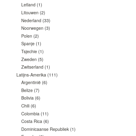
Letland
(1)
Litouwen
(2)
Nederland
(33)
Noorwegen
(3)
Polen
(2)
Spanje
(1)
Tsjechie
(1)
Zweden
(5)
Zwitserland
(1)
Latijns-Amerika
(111)
Argentinië
(6)
Belize
(7)
Bolivia
(6)
Chili
(6)
Colombia
(11)
Costa Rica
(6)
Dominicaanse Republiek
(1)