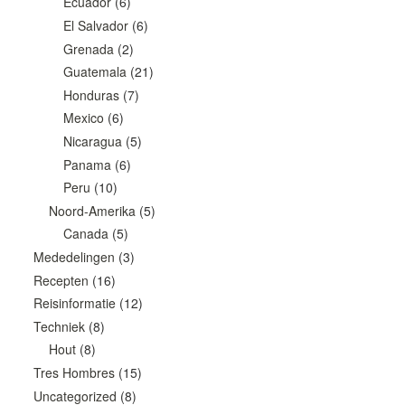
Ecuador
(6)
El Salvador
(6)
Grenada
(2)
Guatemala
(21)
Honduras
(7)
Mexico
(6)
Nicaragua
(5)
Panama
(6)
Peru
(10)
Noord-Amerika
(5)
Canada
(5)
Mededelingen
(3)
Recepten
(16)
Reisinformatie
(12)
Techniek
(8)
Hout
(8)
Tres Hombres
(15)
Uncategorized
(8)