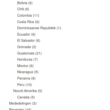
Bolivia
(6)
Chili
(6)
Colombia
(11)
Costa Rica
(6)
Dominicaanse Republiek
(1)
Ecuador
(6)
El Salvador
(6)
Grenada
(2)
Guatemala
(21)
Honduras
(7)
Mexico
(6)
Nicaragua
(5)
Panama
(6)
Peru
(10)
Noord-Amerika
(5)
Canada
(5)
Mededelingen
(3)
Recepten
(16)