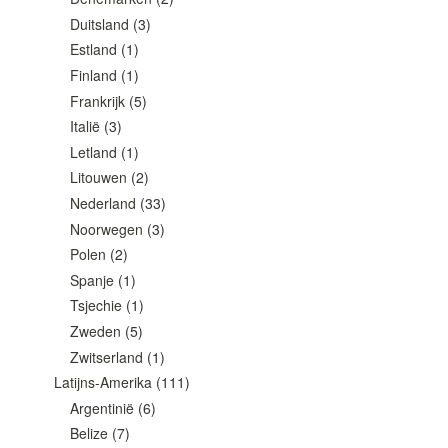
Duitsland
(3)
Estland
(1)
Finland
(1)
Frankrijk
(5)
Italië
(3)
Letland
(1)
Litouwen
(2)
Nederland
(33)
Noorwegen
(3)
Polen
(2)
Spanje
(1)
Tsjechie
(1)
Zweden
(5)
Zwitserland
(1)
Latijns-Amerika
(111)
Argentinië
(6)
Belize
(7)