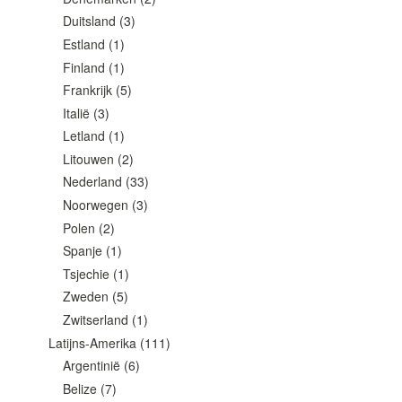
Duitsland
(3)
Estland
(1)
Finland
(1)
Frankrijk
(5)
Italië
(3)
Letland
(1)
Litouwen
(2)
Nederland
(33)
Noorwegen
(3)
Polen
(2)
Spanje
(1)
Tsjechie
(1)
Zweden
(5)
Zwitserland
(1)
Latijns-Amerika
(111)
Argentinië
(6)
Belize
(7)