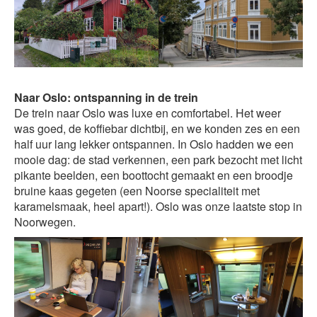
Naar Oslo: ontspanning in de trein
De trein naar Oslo was luxe en comfortabel. Het weer
was goed, de koffiebar dichtbij, en we konden zes en een
half uur lang lekker ontspannen. In Oslo hadden we een
mooie dag: de stad verkennen, een park bezocht met licht
pikante beelden, een boottocht gemaakt en een broodje
bruine kaas gegeten (een Noorse specialiteit met
karamelsmaak, heel apart!). Oslo was onze laatste stop in
Noorwegen.