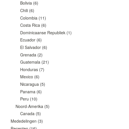
Bolivia
(6)
Chili
(6)
Colombia
(11)
Costa Rica
(6)
Dominicaanse Republiek
(1)
Ecuador
(6)
El Salvador
(6)
Grenada
(2)
Guatemala
(21)
Honduras
(7)
Mexico
(6)
Nicaragua
(5)
Panama
(6)
Peru
(10)
Noord-Amerika
(5)
Canada
(5)
Mededelingen
(3)
Recepten
(16)