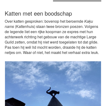
Katten met een boodschap
Over katten gesproken: bovenop het beroemde
Kaķu
nams
(Kattenhuis) staan twee bronzen poezen. Volgens
de legende liet een rijke koopman ze expres met hun
achterwerk richting het gebouw van de machtige Large
Guild zetten, omdat hij niet werd toegelaten tot dat gilde.
Pas toen hij wél lid mocht worden, draaide hij de katten
netjes om. Waar of niet, het maakt het verhaal extra leuk.