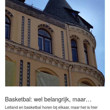
Basketbal: wel belangrijk, maar…
Letland en basketbal horen bij elkaar, maar het is hier