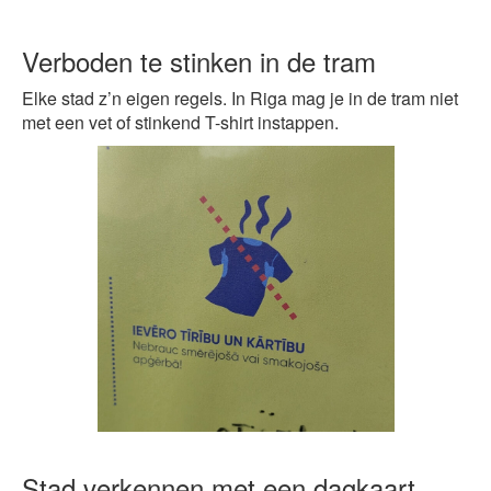
Verboden te stinken in de tram
Elke stad z’n eigen regels. In Riga mag je in de tram niet
met een vet of stinkend T-shirt instappen.
Stad verkennen met een dagkaart