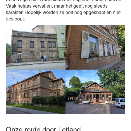
Vaak helaas vervallen, maar het geeft nog steeds
karakter. Hopelijk worden ze ooit nog opgeknapt en niet
gesloopt.
Onze route door Letland