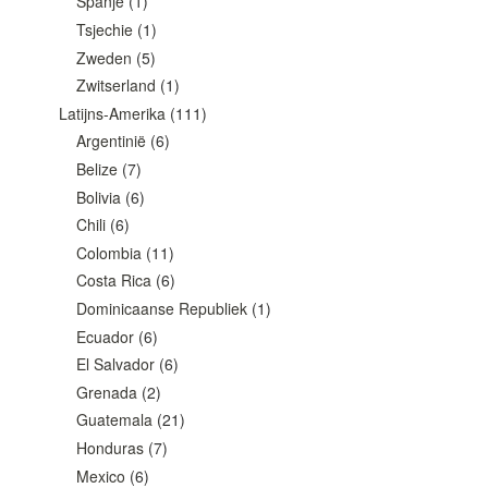
Spanje
(1)
Tsjechie
(1)
Zweden
(5)
Zwitserland
(1)
Latijns-Amerika
(111)
Argentinië
(6)
Belize
(7)
Bolivia
(6)
Chili
(6)
Colombia
(11)
Costa Rica
(6)
Dominicaanse Republiek
(1)
Ecuador
(6)
El Salvador
(6)
Grenada
(2)
Guatemala
(21)
Honduras
(7)
Mexico
(6)