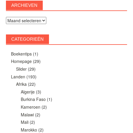
ARCHIEVEN
Archieven
CATEGORIEËN
Boekentips
(1)
Homepage
(29)
Slider
(29)
Landen
(193)
Afrika
(22)
Algerije
(3)
Burkina Faso
(1)
Kameroen
(2)
Malawi
(2)
Mali
(2)
Marokko
(2)