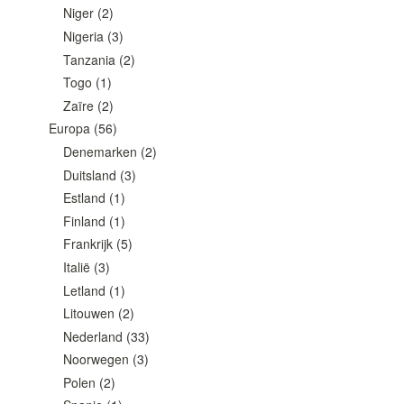
Niger
(2)
Nigeria
(3)
Tanzania
(2)
Togo
(1)
Zaïre
(2)
Europa
(56)
Denemarken
(2)
Duitsland
(3)
Estland
(1)
Finland
(1)
Frankrijk
(5)
Italië
(3)
Letland
(1)
Litouwen
(2)
Nederland
(33)
Noorwegen
(3)
Polen
(2)