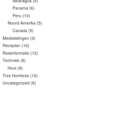
Nicaragua
(5)
Panama
(6)
Peru
(10)
Noord-Amerika
(5)
Canada
(5)
Mededelingen
(3)
Recepten
(16)
Reisinformatie
(12)
Techniek
(8)
Hout
(8)
Tres Hombres
(15)
Uncategorized
(8)