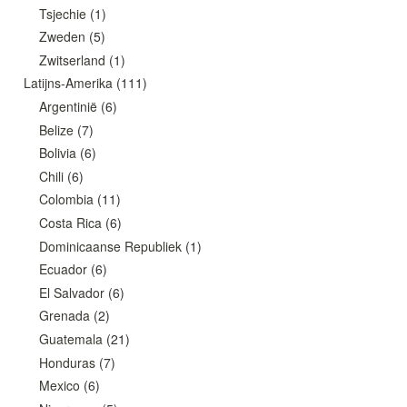
Tsjechie
(1)
Zweden
(5)
Zwitserland
(1)
Latijns-Amerika
(111)
Argentinië
(6)
Belize
(7)
Bolivia
(6)
Chili
(6)
Colombia
(11)
Costa Rica
(6)
Dominicaanse Republiek
(1)
Ecuador
(6)
El Salvador
(6)
Grenada
(2)
Guatemala
(21)
Honduras
(7)
Mexico
(6)