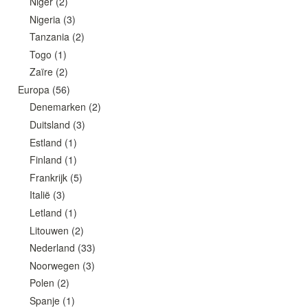
Niger
(2)
Nigeria
(3)
Tanzania
(2)
Togo
(1)
Zaïre
(2)
Europa
(56)
Denemarken
(2)
Duitsland
(3)
Estland
(1)
Finland
(1)
Frankrijk
(5)
Italië
(3)
Letland
(1)
Litouwen
(2)
Nederland
(33)
Noorwegen
(3)
Polen
(2)
Spanje
(1)