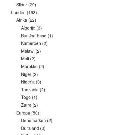
Slider
(29)
Landen
(193)
Afrika
(22)
Algerije
(3)
Burkina Faso
(1)
Kameroen
(2)
Malawi
(2)
Mali
(2)
Marokko
(2)
Niger
(2)
Nigeria
(3)
Tanzania
(2)
Togo
(1)
Zaïre
(2)
Europa
(56)
Denemarken
(2)
Duitsland
(3)