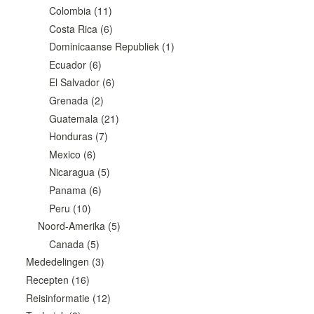
Colombia
(11)
Costa Rica
(6)
Dominicaanse Republiek
(1)
Ecuador
(6)
El Salvador
(6)
Grenada
(2)
Guatemala
(21)
Honduras
(7)
Mexico
(6)
Nicaragua
(5)
Panama
(6)
Peru
(10)
Noord-Amerika
(5)
Canada
(5)
Mededelingen
(3)
Recepten
(16)
Reisinformatie
(12)