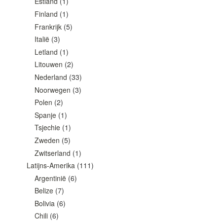
Estland
(1)
Finland
(1)
Frankrijk
(5)
Italië
(3)
Letland
(1)
Litouwen
(2)
Nederland
(33)
Noorwegen
(3)
Polen
(2)
Spanje
(1)
Tsjechie
(1)
Zweden
(5)
Zwitserland
(1)
Latijns-Amerika
(111)
Argentinië
(6)
Belize
(7)
Bolivia
(6)
Chili
(6)