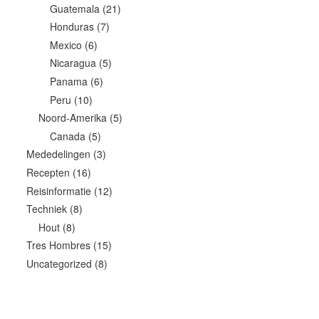
Guatemala
(21)
Honduras
(7)
Mexico
(6)
Nicaragua
(5)
Panama
(6)
Peru
(10)
Noord-Amerika
(5)
Canada
(5)
Mededelingen
(3)
Recepten
(16)
Reisinformatie
(12)
Techniek
(8)
Hout
(8)
Tres Hombres
(15)
Uncategorized
(8)