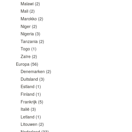
Malawi
(2)
Mali
(2)
Marokko
(2)
Niger
(2)
Nigeria
(3)
Tanzania
(2)
Togo
(1)
Zaïre
(2)
Europa
(56)
Denemarken
(2)
Duitsland
(3)
Estland
(1)
Finland
(1)
Frankrijk
(5)
Italië
(3)
Letland
(1)
Litouwen
(2)
Nederland
(33)