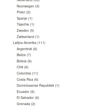
Noorwegen
(3)
Polen
(2)
Spanje
(1)
Tsjechie
(1)
Zweden
(5)
Zwitserland
(1)
Latijns-Amerika
(111)
Argentinië
(6)
Belize
(7)
Bolivia
(6)
Chili
(6)
Colombia
(11)
Costa Rica
(6)
Dominicaanse Republiek
(1)
Ecuador
(6)
El Salvador
(6)
Grenada
(2)