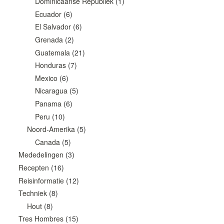
Dominicaanse Republiek
(1)
Ecuador
(6)
El Salvador
(6)
Grenada
(2)
Guatemala
(21)
Honduras
(7)
Mexico
(6)
Nicaragua
(5)
Panama
(6)
Peru
(10)
Noord-Amerika
(5)
Canada
(5)
Mededelingen
(3)
Recepten
(16)
Reisinformatie
(12)
Techniek
(8)
Hout
(8)
Tres Hombres
(15)