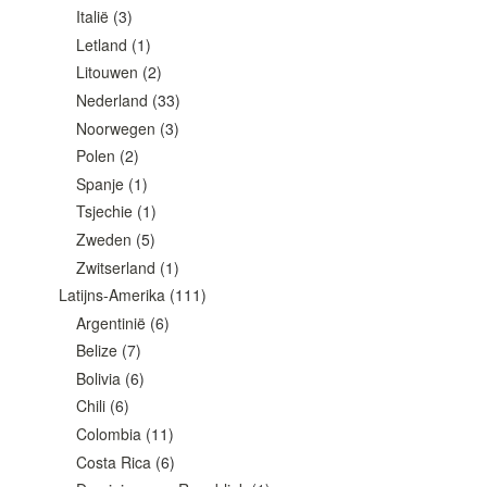
Italië
(3)
Letland
(1)
Litouwen
(2)
Nederland
(33)
Noorwegen
(3)
Polen
(2)
Spanje
(1)
Tsjechie
(1)
Zweden
(5)
Zwitserland
(1)
Latijns-Amerika
(111)
Argentinië
(6)
Belize
(7)
Bolivia
(6)
Chili
(6)
Colombia
(11)
Costa Rica
(6)