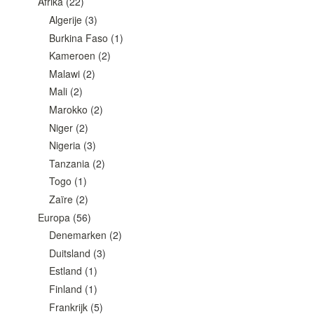
Afrika
(22)
Algerije
(3)
Burkina Faso
(1)
Kameroen
(2)
Malawi
(2)
Mali
(2)
Marokko
(2)
Niger
(2)
Nigeria
(3)
Tanzania
(2)
Togo
(1)
Zaïre
(2)
Europa
(56)
Denemarken
(2)
Duitsland
(3)
Estland
(1)
Finland
(1)
Frankrijk
(5)