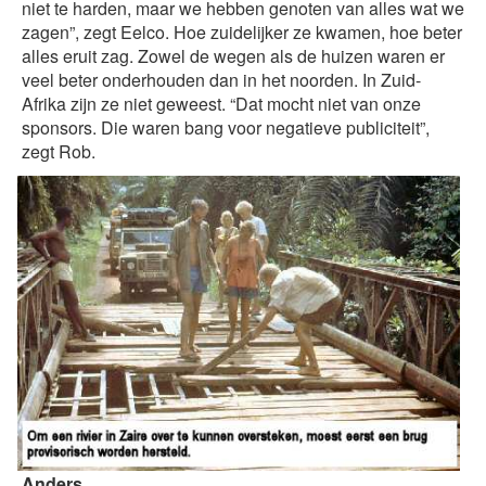
niet te harden, maar we hebben genoten van alles wat we
zagen”, zegt Eelco. Hoe zuidelijker ze kwamen, hoe beter
alles eruit zag. Zowel de wegen als de huizen waren er
veel beter onderhouden dan in het noorden. In Zuid-
Afrika zijn ze niet geweest. “Dat mocht niet van onze
sponsors. Die waren bang voor negatieve publiciteit”,
zegt Rob.
Anders