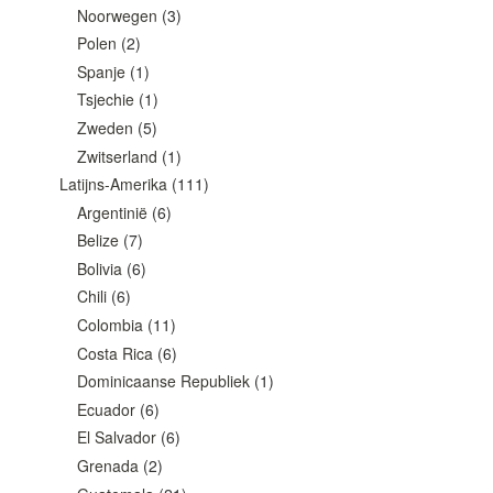
Noorwegen
(3)
Polen
(2)
Spanje
(1)
Tsjechie
(1)
Zweden
(5)
Zwitserland
(1)
Latijns-Amerika
(111)
Argentinië
(6)
Belize
(7)
Bolivia
(6)
Chili
(6)
Colombia
(11)
Costa Rica
(6)
Dominicaanse Republiek
(1)
Ecuador
(6)
El Salvador
(6)
Grenada
(2)