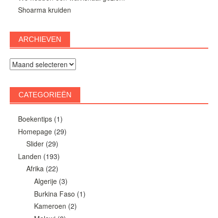
Shoarma kruiden
ARCHIEVEN
Archieven
CATEGORIEËN
Boekentips
(1)
Homepage
(29)
Slider
(29)
Landen
(193)
Afrika
(22)
Algerije
(3)
Burkina Faso
(1)
Kameroen
(2)