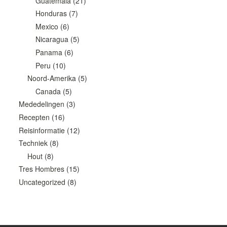
Guatemala
(21)
Honduras
(7)
Mexico
(6)
Nicaragua
(5)
Panama
(6)
Peru
(10)
Noord-Amerika
(5)
Canada
(5)
Mededelingen
(3)
Recepten
(16)
Reisinformatie
(12)
Techniek
(8)
Hout
(8)
Tres Hombres
(15)
Uncategorized
(8)