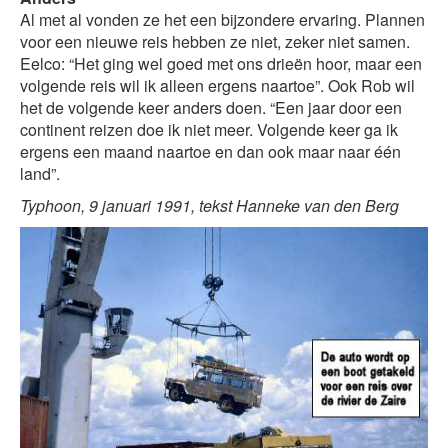
Al met al vonden ze het een bijzondere ervaring. Plannen
voor een nieuwe reis hebben ze niet, zeker niet samen.
Eelco: “Het ging wel goed met ons drieën hoor, maar een
volgende reis wil ik alleen ergens naartoe”. Ook Rob wil
het de volgende keer anders doen. “Een jaar door een
continent reizen doe ik niet meer. Volgende keer ga ik
ergens een maand naartoe en dan ook maar naar één
land”.
Typhoon, 9 januari 1991, tekst Hanneke van den Berg