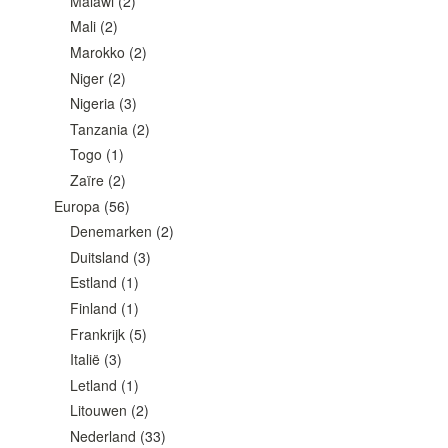
Malawi
(2)
Mali
(2)
Marokko
(2)
Niger
(2)
Nigeria
(3)
Tanzania
(2)
Togo
(1)
Zaïre
(2)
Europa
(56)
Denemarken
(2)
Duitsland
(3)
Estland
(1)
Finland
(1)
Frankrijk
(5)
Italië
(3)
Letland
(1)
Litouwen
(2)
Nederland
(33)