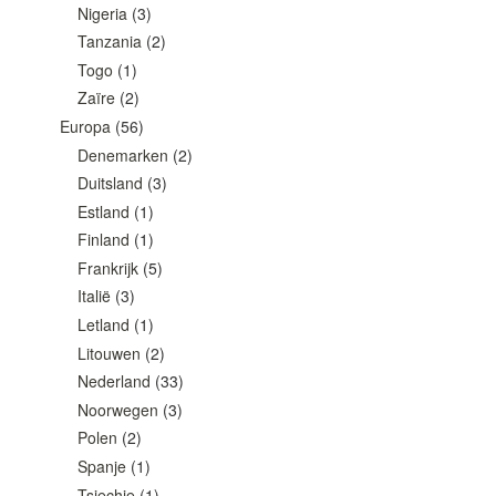
Nigeria
(3)
Tanzania
(2)
Togo
(1)
Zaïre
(2)
Europa
(56)
Denemarken
(2)
Duitsland
(3)
Estland
(1)
Finland
(1)
Frankrijk
(5)
Italië
(3)
Letland
(1)
Litouwen
(2)
Nederland
(33)
Noorwegen
(3)
Polen
(2)
Spanje
(1)
Tsjechie
(1)