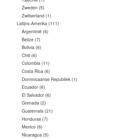
Zweden
(5)
Zwitserland
(1)
Latijns-Amerika
(111)
Argentinië
(6)
Belize
(7)
Bolivia
(6)
Chili
(6)
Colombia
(11)
Costa Rica
(6)
Dominicaanse Republiek
(1)
Ecuador
(6)
El Salvador
(6)
Grenada
(2)
Guatemala
(21)
Honduras
(7)
Mexico
(6)
Nicaragua
(5)