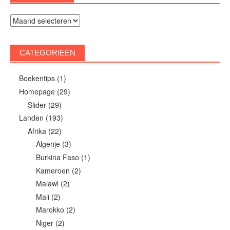
Archieven
CATEGORIEËN
Boekentips
(1)
Homepage
(29)
Slider
(29)
Landen
(193)
Afrika
(22)
Algerije
(3)
Burkina Faso
(1)
Kameroen
(2)
Malawi
(2)
Mali
(2)
Marokko
(2)
Niger
(2)