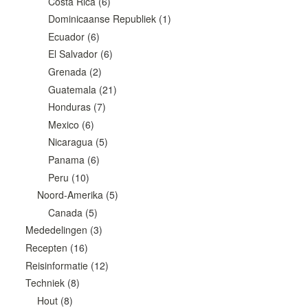
Costa Rica
(6)
Dominicaanse Republiek
(1)
Ecuador
(6)
El Salvador
(6)
Grenada
(2)
Guatemala
(21)
Honduras
(7)
Mexico
(6)
Nicaragua
(5)
Panama
(6)
Peru
(10)
Noord-Amerika
(5)
Canada
(5)
Mededelingen
(3)
Recepten
(16)
Reisinformatie
(12)
Techniek
(8)
Hout
(8)