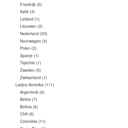
Frankrijk
(5)
Italië
(3)
Letland
(1)
Litouwen
(2)
Nederland
(33)
Noorwegen
(3)
Polen
(2)
Spanje
(1)
Tsjechie
(1)
Zweden
(5)
Zwitserland
(1)
Latijns-Amerika
(111)
Argentinië
(6)
Belize
(7)
Bolivia
(6)
Chili
(6)
Colombia
(11)