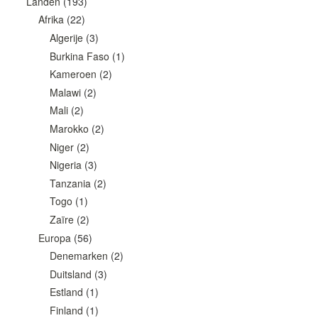
Landen
(193)
Afrika
(22)
Algerije
(3)
Burkina Faso
(1)
Kameroen
(2)
Malawi
(2)
Mali
(2)
Marokko
(2)
Niger
(2)
Nigeria
(3)
Tanzania
(2)
Togo
(1)
Zaïre
(2)
Europa
(56)
Denemarken
(2)
Duitsland
(3)
Estland
(1)
Finland
(1)