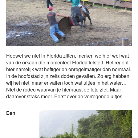
Hoewel we niet in Florida zitten, merken we hier wel wat
van de orkaan die momenteel Florida teistert. Het regent
hier namelijk wat heftiger en onregelmatiger dan normaal.
In de hoofdstad zijn zelfs doden gevallen. Zo erg hebben
wij het niet, maar er vallen toch wat uitjes in het water…
Niet de rodeo waarvan je hiernaast de foto ziet. Maar
daarover straks meer. Eerst over de verregende uitjes.
Een