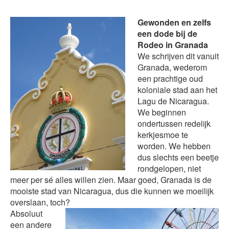
Gewonden en zelfs
een dode bij de
Rodeo in Granada
We schrijven dit vanuit
Granada, wederom
een prachtige oud
koloniale stad aan het
Lagu de Nicaragua.
We beginnen
ondertussen redelijk
kerkjesmoe te
worden. We hebben
dus slechts een beetje
rondgelopen, niet
meer per sé alles willen zien. Maar goed, Granada is de
mooiste stad van Nicaragua, dus die kunnen we moeilijk
overslaan, toch?
Absoluut
een andere