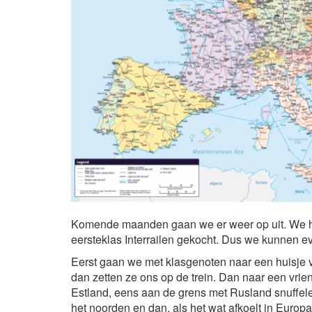
Komende maanden gaan we er weer op uit. We heb
eersteklas Interrailen gekocht. Dus we kunnen ev
Eerst gaan we met klasgenoten naar een huisje 
dan zetten ze ons op de trein. Dan naar een vrien
Estland, eens aan de grens met Rusland snuffele
het noorden en dan, als het wat afkoelt in Europa