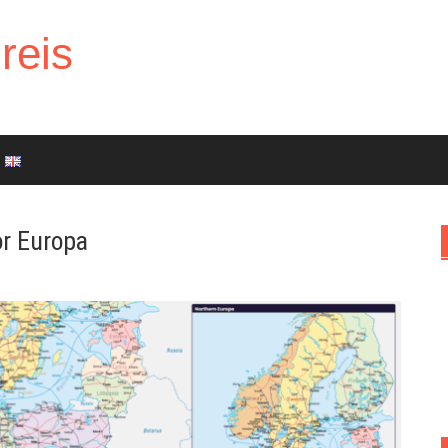
reis
r Europa