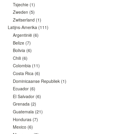
Tsjechie
(1)
Zweden
(5)
Zwitserland
(1)
Latijns-Amerika
(111)
Argentinië
(6)
Belize
(7)
Bolivia
(6)
Chili
(6)
Colombia
(11)
Costa Rica
(6)
Dominicaanse Republiek
(1)
Ecuador
(6)
El Salvador
(6)
Grenada
(2)
Guatemala
(21)
Honduras
(7)
Mexico
(6)