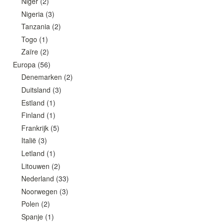
Niger
(2)
Nigeria
(3)
Tanzania
(2)
Togo
(1)
Zaïre
(2)
Europa
(56)
Denemarken
(2)
Duitsland
(3)
Estland
(1)
Finland
(1)
Frankrijk
(5)
Italië
(3)
Letland
(1)
Litouwen
(2)
Nederland
(33)
Noorwegen
(3)
Polen
(2)
Spanje
(1)