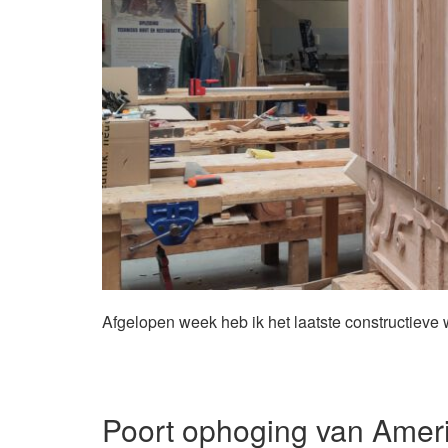
Afgelopen week heb ik het laatste constructieve 
Poort ophoging van Amer