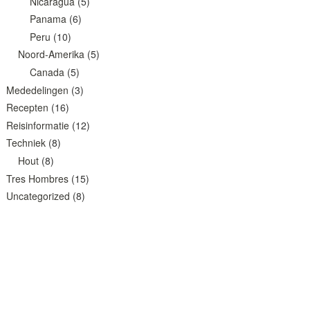
Nicaragua
(5)
Panama
(6)
Peru
(10)
Noord-Amerika
(5)
Canada
(5)
Mededelingen
(3)
Recepten
(16)
Reisinformatie
(12)
Techniek
(8)
Hout
(8)
Tres Hombres
(15)
Uncategorized
(8)