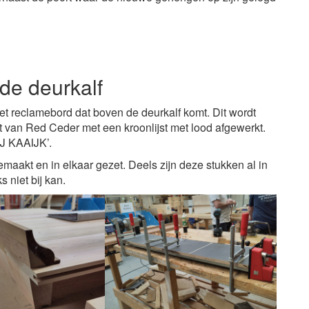
de deurkalf
et reclamebord dat boven de deurkalf komt. Dit wordt
 van Red Ceder met een kroonlijst met lood afgewerkt.
J KAAIJK’.
maakt en in elkaar gezet. Deels zijn deze stukken al in
s niet bij kan.