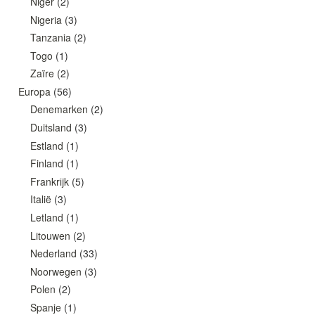
Niger
(2)
Nigeria
(3)
Tanzania
(2)
Togo
(1)
Zaïre
(2)
Europa
(56)
Denemarken
(2)
Duitsland
(3)
Estland
(1)
Finland
(1)
Frankrijk
(5)
Italië
(3)
Letland
(1)
Litouwen
(2)
Nederland
(33)
Noorwegen
(3)
Polen
(2)
Spanje
(1)