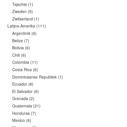
Tsjechie
(1)
Zweden
(5)
Zwitserland
(1)
Latijns-Amerika
(111)
Argentinië
(6)
Belize
(7)
Bolivia
(6)
Chili
(6)
Colombia
(11)
Costa Rica
(6)
Dominicaanse Republiek
(1)
Ecuador
(6)
El Salvador
(6)
Grenada
(2)
Guatemala
(21)
Honduras
(7)
Mexico
(6)