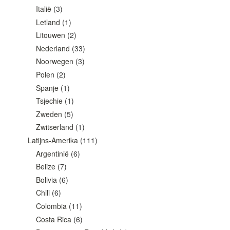
Italië
(3)
Letland
(1)
Litouwen
(2)
Nederland
(33)
Noorwegen
(3)
Polen
(2)
Spanje
(1)
Tsjechie
(1)
Zweden
(5)
Zwitserland
(1)
Latijns-Amerika
(111)
Argentinië
(6)
Belize
(7)
Bolivia
(6)
Chili
(6)
Colombia
(11)
Costa Rica
(6)