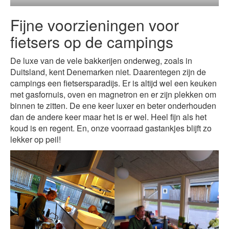
Fijne voorzieningen voor
fietsers op de campings
De luxe van de vele bakkerijen onderweg, zoals in
Duitsland, kent Denemarken niet. Daarentegen zijn de
campings een fietsersparadijs. Er is altijd wel een keuken
met gasfornuis, oven en magnetron en er zijn plekken om
binnen te zitten. De ene keer luxer en beter onderhouden
dan de andere keer maar het is er wel. Heel fijn als het
koud is en regent. En, onze voorraad gastankjes blijft zo
lekker op peil!