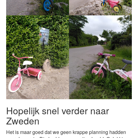
Hopelijk snel verder naar
Zweden
Het is maar goed dat we geen krappe planning hadden