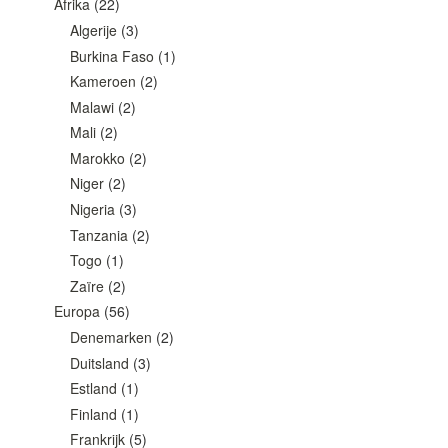
Afrika
(22)
Algerije
(3)
Burkina Faso
(1)
Kameroen
(2)
Malawi
(2)
Mali
(2)
Marokko
(2)
Niger
(2)
Nigeria
(3)
Tanzania
(2)
Togo
(1)
Zaïre
(2)
Europa
(56)
Denemarken
(2)
Duitsland
(3)
Estland
(1)
Finland
(1)
Frankrijk
(5)