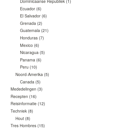
Dominicaanse Republiek
(1)
Ecuador
(6)
El Salvador
(6)
Grenada
(2)
Guatemala
(21)
Honduras
(7)
Mexico
(6)
Nicaragua
(5)
Panama
(6)
Peru
(10)
Noord-Amerika
(5)
Canada
(5)
Mededelingen
(3)
Recepten
(16)
Reisinformatie
(12)
Techniek
(8)
Hout
(8)
Tres Hombres
(15)