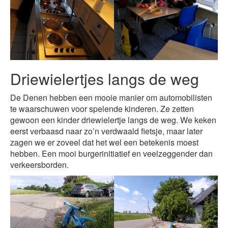
Driewielertjes langs de weg
De Denen hebben een mooie manier om automobilisten
te waarschuwen voor spelende kinderen. Ze zetten
gewoon een kinder driewielertje langs de weg. We keken
eerst verbaasd naar zo’n verdwaald fietsje, maar later
zagen we er zoveel dat het wel een betekenis moest
hebben. Een mooi burgerinitiatief en veelzeggender dan
verkeersborden.