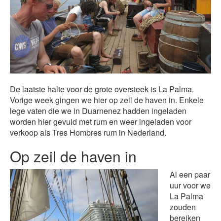
De laatste halte voor de grote oversteek is La Palma.
Vorige week gingen we hier op zeil de haven in. Enkele
lege vaten die we in Duarnenez hadden ingeladen
worden hier gevuld met rum en weer ingeladen voor
verkoop als Tres Hombres rum in Nederland.
Op zeil de haven in
Al een paar
uur voor we
La Palma
zouden
bereiken