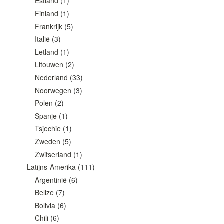
Estland
(1)
Finland
(1)
Frankrijk
(5)
Italië
(3)
Letland
(1)
Litouwen
(2)
Nederland
(33)
Noorwegen
(3)
Polen
(2)
Spanje
(1)
Tsjechie
(1)
Zweden
(5)
Zwitserland
(1)
Latijns-Amerika
(111)
Argentinië
(6)
Belize
(7)
Bolivia
(6)
Chili
(6)