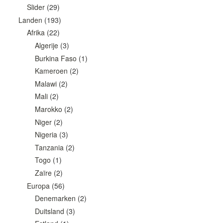
Slider
(29)
Landen
(193)
Afrika
(22)
Algerije
(3)
Burkina Faso
(1)
Kameroen
(2)
Malawi
(2)
Mali
(2)
Marokko
(2)
Niger
(2)
Nigeria
(3)
Tanzania
(2)
Togo
(1)
Zaïre
(2)
Europa
(56)
Denemarken
(2)
Duitsland
(3)