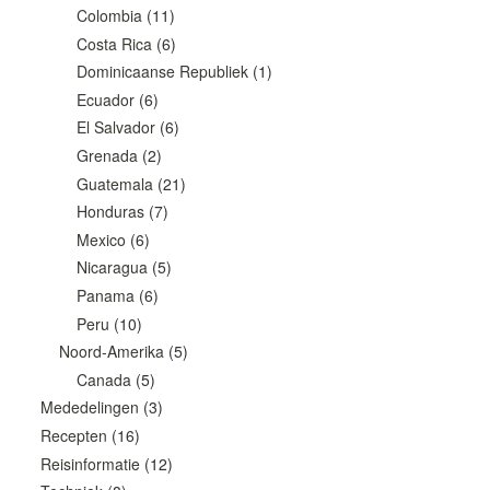
Colombia
(11)
Costa Rica
(6)
Dominicaanse Republiek
(1)
Ecuador
(6)
El Salvador
(6)
Grenada
(2)
Guatemala
(21)
Honduras
(7)
Mexico
(6)
Nicaragua
(5)
Panama
(6)
Peru
(10)
Noord-Amerika
(5)
Canada
(5)
Mededelingen
(3)
Recepten
(16)
Reisinformatie
(12)