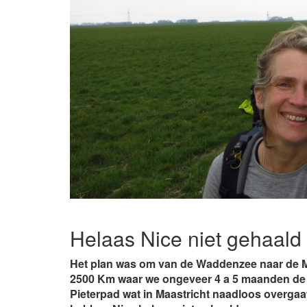
Helaas Nice niet gehaald
Het plan was om van de Waddenzee naar de Mi
2500 Km waar we ongeveer 4 a 5 maanden de 
Pieterpad wat in Maastricht naadloos overgaa