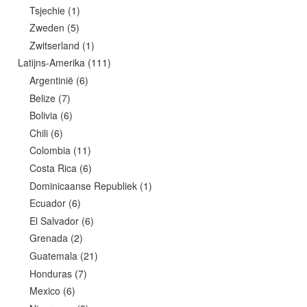
Tsjechie
(1)
Zweden
(5)
Zwitserland
(1)
Latijns-Amerika
(111)
Argentinië
(6)
Belize
(7)
Bolivia
(6)
Chili
(6)
Colombia
(11)
Costa Rica
(6)
Dominicaanse Republiek
(1)
Ecuador
(6)
El Salvador
(6)
Grenada
(2)
Guatemala
(21)
Honduras
(7)
Mexico
(6)