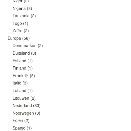
Niger
(2)
Nigeria
(3)
Tanzania
(2)
Togo
(1)
Zaïre
(2)
Europa
(56)
Denemarken
(2)
Duitsland
(3)
Estland
(1)
Finland
(1)
Frankrijk
(5)
Italië
(3)
Letland
(1)
Litouwen
(2)
Nederland
(33)
Noorwegen
(3)
Polen
(2)
Spanje
(1)