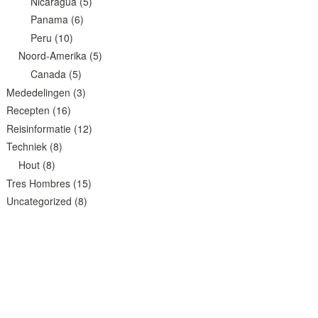
Nicaragua
(5)
Panama
(6)
Peru
(10)
Noord-Amerika
(5)
Canada
(5)
Mededelingen
(3)
Recepten
(16)
Reisinformatie
(12)
Techniek
(8)
Hout
(8)
Tres Hombres
(15)
Uncategorized
(8)