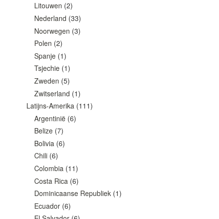
Litouwen
(2)
Nederland
(33)
Noorwegen
(3)
Polen
(2)
Spanje
(1)
Tsjechie
(1)
Zweden
(5)
Zwitserland
(1)
Latijns-Amerika
(111)
Argentinië
(6)
Belize
(7)
Bolivia
(6)
Chili
(6)
Colombia
(11)
Costa Rica
(6)
Dominicaanse Republiek
(1)
Ecuador
(6)
El Salvador
(6)