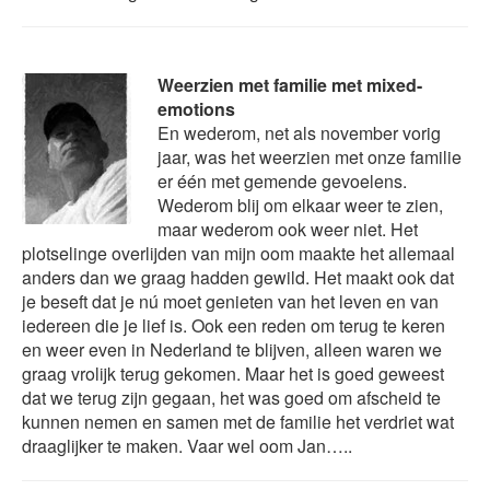
Weerzien met familie met mixed-
emotions
En wederom, net als november vorig
jaar, was het weerzien met onze familie
er één met gemende gevoelens.
Wederom blij om elkaar weer te zien,
maar wederom ook weer niet. Het
plotselinge overlijden van mijn oom maakte het allemaal
anders dan we graag hadden gewild. Het maakt ook dat
je beseft dat je nú moet genieten van het leven en van
iedereen die je lief is. Ook een reden om terug te keren
en weer even in Nederland te blijven, alleen waren we
graag vrolijk terug gekomen. Maar het is goed geweest
dat we terug zijn gegaan, het was goed om afscheid te
kunnen nemen en samen met de familie het verdriet wat
draaglijker te maken. Vaar wel oom Jan…..