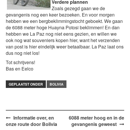
Verdere plannen
Zoals gezegd gaan we de
gevangenis nog een keer bezoeken. En voor morgen
hebben we een bergbeklimmingstocht geboekt. We gaan
de 6088 meter hoge Huayna Potosi beklimmen! En dan
hebben we La Paz nog niet eens gezien, en willen we
ook nog wat souveniers kopen hier, want het verzenden
van post is hier eindelijk weer betaalbaar. La Paz laat ons
dus nog niet los!
Tot schrijvens!
Bas en Eelco
GEPLAATST ONDER
BOLIVIA
Bericht
Informatie over, en
6088 meter hoog en in de
onze route door Bolivia
gevangenis geweest
navigatie