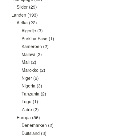
Slider
(29)
Landen
(193)
Afrika
(22)
Algerije
(3)
Burkina Faso
(1)
Kameroen
(2)
Malawi
(2)
Mali
(2)
Marokko
(2)
Niger
(2)
Nigeria
(3)
Tanzania
(2)
Togo
(1)
Zaïre
(2)
Europa
(56)
Denemarken
(2)
Duitsland
(3)