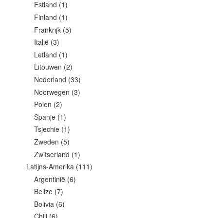
Estland
(1)
Finland
(1)
Frankrijk
(5)
Italië
(3)
Letland
(1)
Litouwen
(2)
Nederland
(33)
Noorwegen
(3)
Polen
(2)
Spanje
(1)
Tsjechie
(1)
Zweden
(5)
Zwitserland
(1)
Latijns-Amerika
(111)
Argentinië
(6)
Belize
(7)
Bolivia
(6)
Chili
(6)