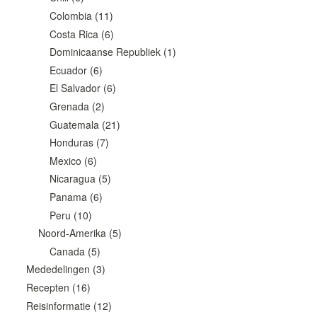
Colombia
(11)
Costa Rica
(6)
Dominicaanse Republiek
(1)
Ecuador
(6)
El Salvador
(6)
Grenada
(2)
Guatemala
(21)
Honduras
(7)
Mexico
(6)
Nicaragua
(5)
Panama
(6)
Peru
(10)
Noord-Amerika
(5)
Canada
(5)
Mededelingen
(3)
Recepten
(16)
Reisinformatie
(12)