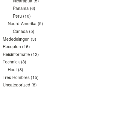
Nicaragua
(5)
Panama
(6)
Peru
(10)
Noord-Amerika
(5)
Canada
(5)
Mededelingen
(3)
Recepten
(16)
Reisinformatie
(12)
Techniek
(8)
Hout
(8)
Tres Hombres
(15)
Uncategorized
(8)