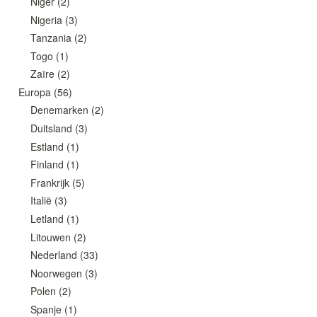
Niger
(2)
Nigeria
(3)
Tanzania
(2)
Togo
(1)
Zaïre
(2)
Europa
(56)
Denemarken
(2)
Duitsland
(3)
Estland
(1)
Finland
(1)
Frankrijk
(5)
Italië
(3)
Letland
(1)
Litouwen
(2)
Nederland
(33)
Noorwegen
(3)
Polen
(2)
Spanje
(1)