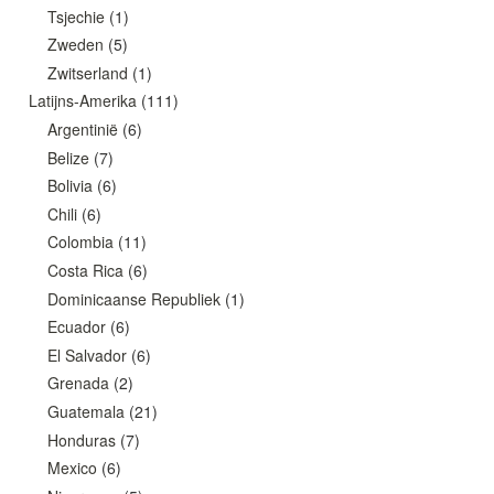
Tsjechie
(1)
Zweden
(5)
Zwitserland
(1)
Latijns-Amerika
(111)
Argentinië
(6)
Belize
(7)
Bolivia
(6)
Chili
(6)
Colombia
(11)
Costa Rica
(6)
Dominicaanse Republiek
(1)
Ecuador
(6)
El Salvador
(6)
Grenada
(2)
Guatemala
(21)
Honduras
(7)
Mexico
(6)