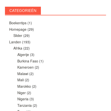
CATEGORIEËN
Boekentips
(1)
Homepage
(29)
Slider
(29)
Landen
(193)
Afrika
(22)
Algerije
(3)
Burkina Faso
(1)
Kameroen
(2)
Malawi
(2)
Mali
(2)
Marokko
(2)
Niger
(2)
Nigeria
(3)
Tanzania
(2)