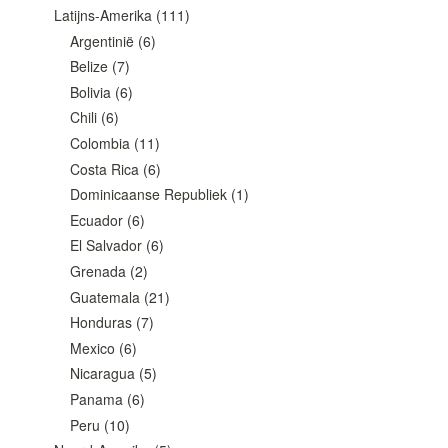
Latijns-Amerika
(111)
Argentinië
(6)
Belize
(7)
Bolivia
(6)
Chili
(6)
Colombia
(11)
Costa Rica
(6)
Dominicaanse Republiek
(1)
Ecuador
(6)
El Salvador
(6)
Grenada
(2)
Guatemala
(21)
Honduras
(7)
Mexico
(6)
Nicaragua
(5)
Panama
(6)
Peru
(10)