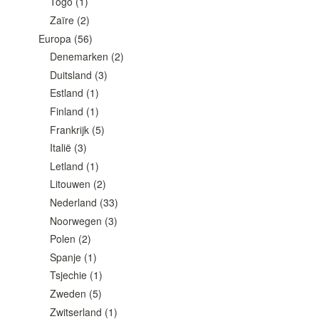
Togo
(1)
Zaïre
(2)
Europa
(56)
Denemarken
(2)
Duitsland
(3)
Estland
(1)
Finland
(1)
Frankrijk
(5)
Italië
(3)
Letland
(1)
Litouwen
(2)
Nederland
(33)
Noorwegen
(3)
Polen
(2)
Spanje
(1)
Tsjechie
(1)
Zweden
(5)
Zwitserland
(1)