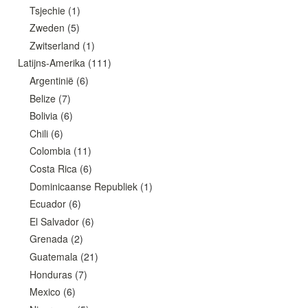
Tsjechie
(1)
Zweden
(5)
Zwitserland
(1)
Latijns-Amerika
(111)
Argentinië
(6)
Belize
(7)
Bolivia
(6)
Chili
(6)
Colombia
(11)
Costa Rica
(6)
Dominicaanse Republiek
(1)
Ecuador
(6)
El Salvador
(6)
Grenada
(2)
Guatemala
(21)
Honduras
(7)
Mexico
(6)