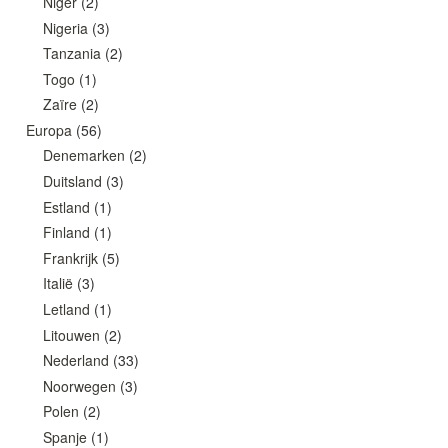
Niger
(2)
Nigeria
(3)
Tanzania
(2)
Togo
(1)
Zaïre
(2)
Europa
(56)
Denemarken
(2)
Duitsland
(3)
Estland
(1)
Finland
(1)
Frankrijk
(5)
Italië
(3)
Letland
(1)
Litouwen
(2)
Nederland
(33)
Noorwegen
(3)
Polen
(2)
Spanje
(1)