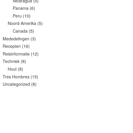
Nicaragua
(5)
Panama
(6)
Peru
(10)
Noord-Amerika
(5)
Canada
(5)
Mededelingen
(3)
Recepten
(16)
Reisinformatie
(12)
Techniek
(8)
Hout
(8)
Tres Hombres
(15)
Uncategorized
(8)