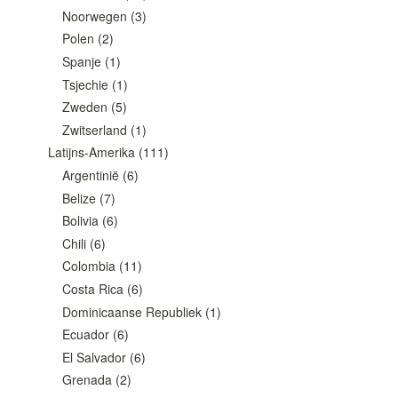
Noorwegen
(3)
Polen
(2)
Spanje
(1)
Tsjechie
(1)
Zweden
(5)
Zwitserland
(1)
Latijns-Amerika
(111)
Argentinië
(6)
Belize
(7)
Bolivia
(6)
Chili
(6)
Colombia
(11)
Costa Rica
(6)
Dominicaanse Republiek
(1)
Ecuador
(6)
El Salvador
(6)
Grenada
(2)