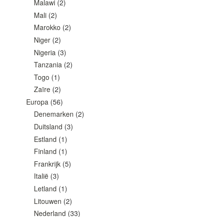
Malawi
(2)
Mali
(2)
Marokko
(2)
Niger
(2)
Nigeria
(3)
Tanzania
(2)
Togo
(1)
Zaïre
(2)
Europa
(56)
Denemarken
(2)
Duitsland
(3)
Estland
(1)
Finland
(1)
Frankrijk
(5)
Italië
(3)
Letland
(1)
Litouwen
(2)
Nederland
(33)