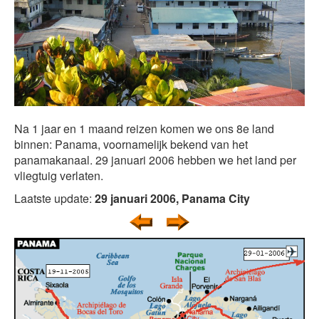
Na 1 jaar en 1 maand reizen komen we ons 8e land
binnen: Panama, voornamelijk bekend van het
panamakanaal. 29 januari 2006 hebben we het land per
vliegtuig verlaten.
Laatste update:
29 januari 2006, Panama City