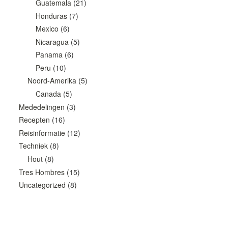
Guatemala
(21)
Honduras
(7)
Mexico
(6)
Nicaragua
(5)
Panama
(6)
Peru
(10)
Noord-Amerika
(5)
Canada
(5)
Mededelingen
(3)
Recepten
(16)
Reisinformatie
(12)
Techniek
(8)
Hout
(8)
Tres Hombres
(15)
Uncategorized
(8)