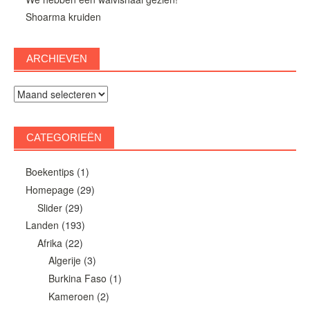
Shoarma kruiden
ARCHIEVEN
Archieven
CATEGORIEËN
Boekentips
(1)
Homepage
(29)
Slider
(29)
Landen
(193)
Afrika
(22)
Algerije
(3)
Burkina Faso
(1)
Kameroen
(2)