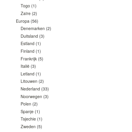
Togo
(1)
Zaïre
(2)
Europa
(56)
Denemarken
(2)
Duitsland
(3)
Estland
(1)
Finland
(1)
Frankrijk
(5)
Italië
(3)
Letland
(1)
Litouwen
(2)
Nederland
(33)
Noorwegen
(3)
Polen
(2)
Spanje
(1)
Tsjechie
(1)
Zweden
(5)