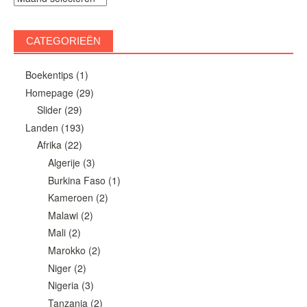
CATEGORIEËN
Boekentips
(1)
Homepage
(29)
Slider
(29)
Landen
(193)
Afrika
(22)
Algerije
(3)
Burkina Faso
(1)
Kameroen
(2)
Malawi
(2)
Mali
(2)
Marokko
(2)
Niger
(2)
Nigeria
(3)
Tanzania
(2)