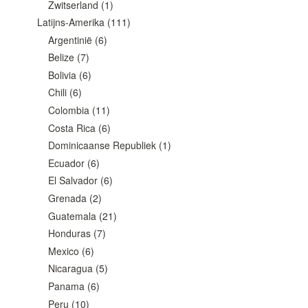
Zwitserland
(1)
Latijns-Amerika
(111)
Argentinië
(6)
Belize
(7)
Bolivia
(6)
Chili
(6)
Colombia
(11)
Costa Rica
(6)
Dominicaanse Republiek
(1)
Ecuador
(6)
El Salvador
(6)
Grenada
(2)
Guatemala
(21)
Honduras
(7)
Mexico
(6)
Nicaragua
(5)
Panama
(6)
Peru
(10)