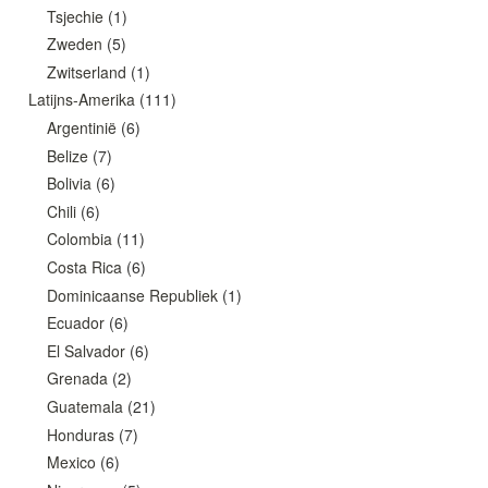
Tsjechie
(1)
Zweden
(5)
Zwitserland
(1)
Latijns-Amerika
(111)
Argentinië
(6)
Belize
(7)
Bolivia
(6)
Chili
(6)
Colombia
(11)
Costa Rica
(6)
Dominicaanse Republiek
(1)
Ecuador
(6)
El Salvador
(6)
Grenada
(2)
Guatemala
(21)
Honduras
(7)
Mexico
(6)