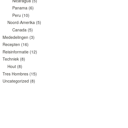
Nicaragua
(5)
Panama
(6)
Peru
(10)
Noord-Amerika
(5)
Canada
(5)
Mededelingen
(3)
Recepten
(16)
Reisinformatie
(12)
Techniek
(8)
Hout
(8)
Tres Hombres
(15)
Uncategorized
(8)