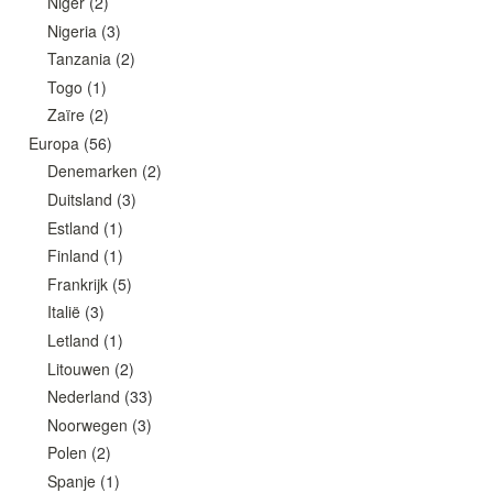
Niger
(2)
Nigeria
(3)
Tanzania
(2)
Togo
(1)
Zaïre
(2)
Europa
(56)
Denemarken
(2)
Duitsland
(3)
Estland
(1)
Finland
(1)
Frankrijk
(5)
Italië
(3)
Letland
(1)
Litouwen
(2)
Nederland
(33)
Noorwegen
(3)
Polen
(2)
Spanje
(1)