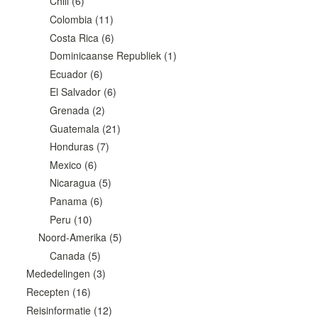
Chili
(6)
Colombia
(11)
Costa Rica
(6)
Dominicaanse Republiek
(1)
Ecuador
(6)
El Salvador
(6)
Grenada
(2)
Guatemala
(21)
Honduras
(7)
Mexico
(6)
Nicaragua
(5)
Panama
(6)
Peru
(10)
Noord-Amerika
(5)
Canada
(5)
Mededelingen
(3)
Recepten
(16)
Reisinformatie
(12)