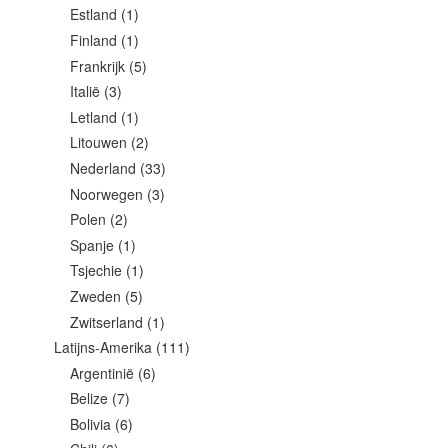
Estland
(1)
Finland
(1)
Frankrijk
(5)
Italië
(3)
Letland
(1)
Litouwen
(2)
Nederland
(33)
Noorwegen
(3)
Polen
(2)
Spanje
(1)
Tsjechie
(1)
Zweden
(5)
Zwitserland
(1)
Latijns-Amerika
(111)
Argentinië
(6)
Belize
(7)
Bolivia
(6)