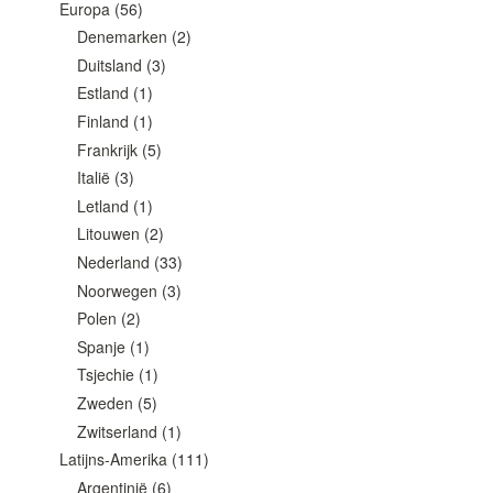
Europa
(56)
Denemarken
(2)
Duitsland
(3)
Estland
(1)
Finland
(1)
Frankrijk
(5)
Italië
(3)
Letland
(1)
Litouwen
(2)
Nederland
(33)
Noorwegen
(3)
Polen
(2)
Spanje
(1)
Tsjechie
(1)
Zweden
(5)
Zwitserland
(1)
Latijns-Amerika
(111)
Argentinië
(6)