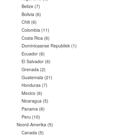
Belize
(7)
Bolivia
(6)
Chili
(6)
Colombia
(11)
Costa Rica
(6)
Dominicaanse Republiek
(1)
Ecuador
(6)
El Salvador
(6)
Grenada
(2)
Guatemala
(21)
Honduras
(7)
Mexico
(6)
Nicaragua
(5)
Panama
(6)
Peru
(10)
Noord-Amerika
(5)
Canada
(5)