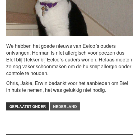
We hebben het goede nieuws van Eelco´s ouders
ontvangen, Herman is niet allergisch voor poezen dus
Biel blijft lekker bij Eelco´s ouders wonen. Helaas moeten
ze nog vaker schoonmaken om de huismijt allergie onder
controle te houden.
Chris, Jakie, Erwin bedankt voor het aanbieden om Biel
in huis te nemen, het was gelukkig niet nodig.
GEPLAATST ONDER
NEDERLAND