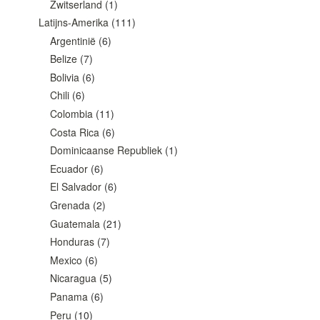
Zwitserland
(1)
Latijns-Amerika
(111)
Argentinië
(6)
Belize
(7)
Bolivia
(6)
Chili
(6)
Colombia
(11)
Costa Rica
(6)
Dominicaanse Republiek
(1)
Ecuador
(6)
El Salvador
(6)
Grenada
(2)
Guatemala
(21)
Honduras
(7)
Mexico
(6)
Nicaragua
(5)
Panama
(6)
Peru
(10)