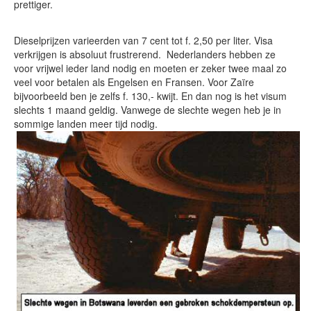
prettiger.
Dieselprijzen varieerden van 7 cent tot f. 2,50 per liter. Visa
verkrijgen is absoluut frustrerend. Nederlanders hebben ze
voor vrijwel ieder land nodig en moeten er zeker twee maal zo
veel voor betalen als Engelsen en Fransen. Voor Zaïre
bijvoorbeeld ben je zelfs f. 130,- kwijt. En dan nog is het visum
slechts 1 maand geldig. Vanwege de slechte wegen heb je in
sommige landen meer tijd nodig.