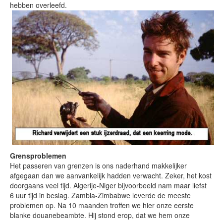
hebben overleefd.
Grensproblemen
Het passeren van grenzen is ons naderhand makkelijker
afgegaan dan we aanvankelijk hadden verwacht. Zeker, het kost
doorgaans veel tijd. Algerije-Niger bijvoorbeeld nam maar liefst
6 uur tijd in beslag. Zambia-Zimbabwe leverde de meeste
problemen op. Na 10 maanden troffen we hier onze eerste
blanke douanebeambte. Hij stond erop, dat we hem onze