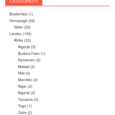
CATEGORIEËN
Boekentips
(1)
Homepage
(29)
Slider
(29)
Landen
(193)
Afrika
(22)
Algerije
(3)
Burkina Faso
(1)
Kameroen
(2)
Malawi
(2)
Mali
(2)
Marokko
(2)
Niger
(2)
Nigeria
(3)
Tanzania
(2)
Togo
(1)
Zaïre
(2)