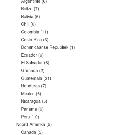
Argentinië
(6)
Belize
(7)
Bolivia
(6)
Chili
(6)
Colombia
(11)
Costa Rica
(6)
Dominicaanse Republiek
(1)
Ecuador
(6)
El Salvador
(6)
Grenada
(2)
Guatemala
(21)
Honduras
(7)
Mexico
(6)
Nicaragua
(5)
Panama
(6)
Peru
(10)
Noord-Amerika
(5)
Canada
(5)