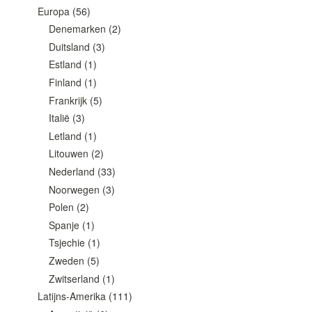
Europa
(56)
Denemarken
(2)
Duitsland
(3)
Estland
(1)
Finland
(1)
Frankrijk
(5)
Italië
(3)
Letland
(1)
Litouwen
(2)
Nederland
(33)
Noorwegen
(3)
Polen
(2)
Spanje
(1)
Tsjechie
(1)
Zweden
(5)
Zwitserland
(1)
Latijns-Amerika
(111)