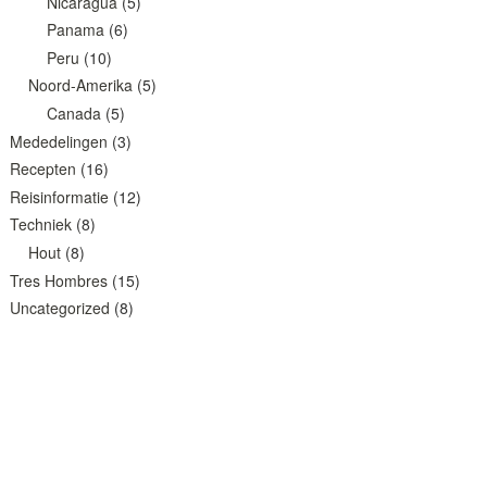
Nicaragua
(5)
Panama
(6)
Peru
(10)
Noord-Amerika
(5)
Canada
(5)
Mededelingen
(3)
Recepten
(16)
Reisinformatie
(12)
Techniek
(8)
Hout
(8)
Tres Hombres
(15)
Uncategorized
(8)