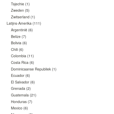
Tsjechie
(1)
Zweden
(5)
Zwitserland
(1)
Latijns-Amerika
(111)
Argentinië
(6)
Belize
(7)
Bolivia
(6)
Chili
(6)
Colombia
(11)
Costa Rica
(6)
Dominicaanse Republiek
(1)
Ecuador
(6)
El Salvador
(6)
Grenada
(2)
Guatemala
(21)
Honduras
(7)
Mexico
(6)