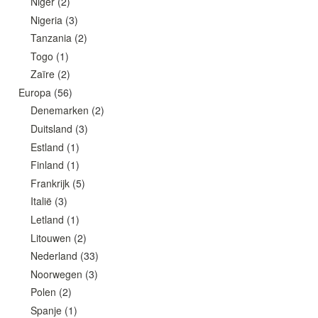
Niger
(2)
Nigeria
(3)
Tanzania
(2)
Togo
(1)
Zaïre
(2)
Europa
(56)
Denemarken
(2)
Duitsland
(3)
Estland
(1)
Finland
(1)
Frankrijk
(5)
Italië
(3)
Letland
(1)
Litouwen
(2)
Nederland
(33)
Noorwegen
(3)
Polen
(2)
Spanje
(1)